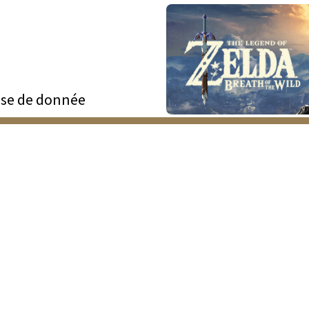
se de donnée