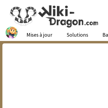
Mises à jour
Solutions
Ba