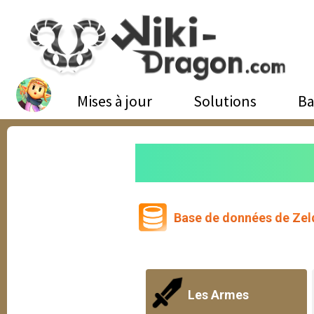
Mises à jour
Solutions
Ba
Base de données de Zeld
Les Armes