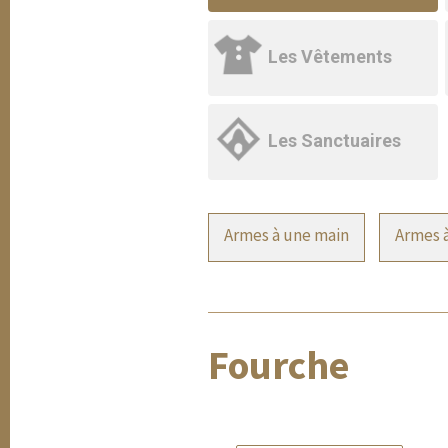
Les Vêtements
Les Sanctuaires
Armes à une main
Armes à
Fourche