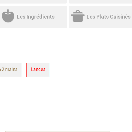
Les Ingrédients
Les Plats Cuisinés
 2 mains
Lances