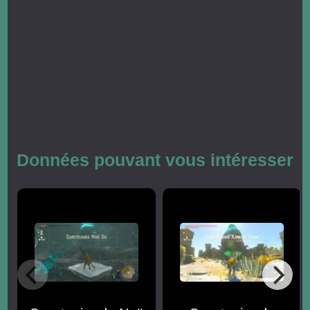
Données pouvant vous intéresser