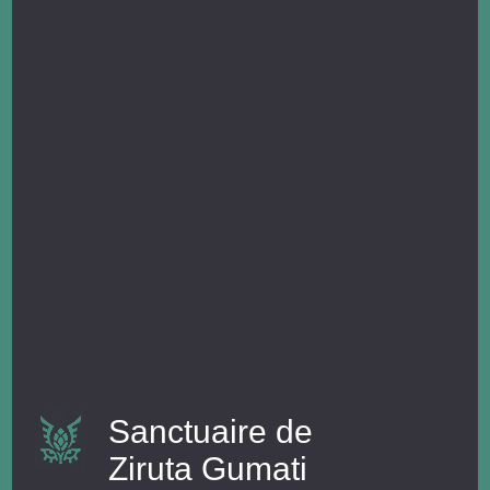
Sanctuaire de
Ziruta Gumati