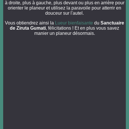
à droite, plus à gauche, plus devant ou plus en arrière pour
orienter le planeur et utilisez la paravoile pour atterrir en
douceur sur l'autel.
Vous obtiendrez ainsi la
Lueur bienfaisante
du
Sanctuaire
de Ziruta Gumati
, félicitations ! Et en plus vous savez
manier un planeur désormais.