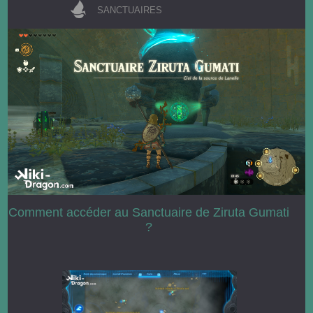
SANCTUAIRES
Comment accéder au Sanctuaire de Ziruta Gumati
?