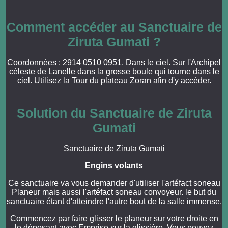
Comment accéder au Sanctuaire de
Ziruta Gumati ?
Coordonnées : 2914 0510 0951. Dans le ciel. Sur l'Archipel
céleste de Lanelle dans la grosse boule qui tourne dans le
ciel. Utilisez la Tour du plateau Zoran afin d'y accéder.
Solution du Sanctuaire de Ziruta
Gumati
Sanctuaire de Ziruta Gumati
Engins volants
Ce sanctuaire va vous demander d'utiliser l'artéfact soneau
Planeur mais aussi l'artéfact soneau convoyeur. le but du
sanctuaire étant d'atteindre l'autre bout de la salle immense.
Commencez par faire glisser le planeur sur votre droite en
le déposant avec Emprise sur la glissière. Vous pouvez