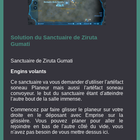
Solution du Sanctuaire de Ziruta
Gumati
Sanctuaire de Ziruta Gumati
Engins volants
Ce sanctuaire va vous demander d'utiliser l'artéfact
soneau Planeur mais aussi l'artéfact soneau
convoyeur. le but du sanctuaire étant d'atteindre
l'autre bout de la salle immense.
Commencez par faire glisser le planeur sur votre
droite en le déposant avec Emprise sur la
glissière. Vous pouvez planer pour aller le
rejoindre en bas de l'autre côté du vide, vous
n'avez pas besoin de vous mettre dessus ici.