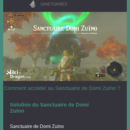
SANCTUAIRES
Comment accéder au Sanctuaire de Domi Zuïno ?
Solution du Sanctuaire de Domi
Zuïno
Sanctuaire de Domi Zuïno