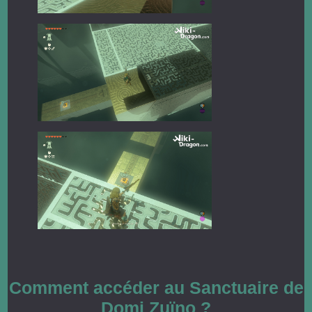
Comment accéder au Sanctuaire de
Domi Zuïno ?