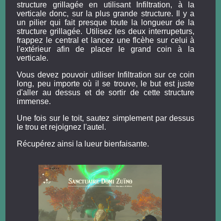
structure grillagée en utilisant Infiltration, à la
verticale donc, sur la plus grande structure. Il y a
un pilier qui fait presque toute la longueur de la
structure grillagée. Utilisez les deux interrupeturs,
frappez le central et lancez une flcèhe sur celui à
l'extérieur afin de placer le grand coin à la
verticale.
Vous devez pouvoir utiliser Infiltration sur ce coin
long, peu importe où il se trouve, le but est juste
d'aller au dessus et de sortir de cette structure
immense.
Une fois sur le toit, sautez simplement par dessus
le trou et rejoignez l'autel.
Récupérez ainsi la lueur bienfaisante.