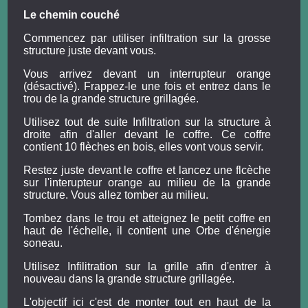
Le chemin couché
Commencez par utiliser infiltration sur la grosse
structure juste devant vous.
Vous arrivez devant un interrupteur orange
(désactivé). Frappez-le une fois et entrez dans le
trou de la grande structure grillagée.
Utilisez tout de suite Infiltration sur la structure à
droite afin d'aller devant le coffre. Ce coffre
contient 10 flèches en bois, elles vont vous servir.
Restez juste devant le coffre et lancez une flcèche
sur l'interupteur orange au milieu de la grande
structure. Vous allez tomber au milieu.
Tombez dans le trou et atteignez le petit coffre en
haut de l'échelle, il contient une Orbe d'énergie
soneau.
Utilisez Infilitration sur la grille afin d'entrer à
nouveau dans la grande structure grillagée.
L'objectif ici c'est de monter tout en haut de la