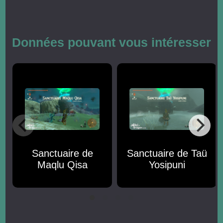
Données pouvant vous intéresser
Sanctuaire de
Sanctuaire de Taü
Maqlu Qisa
Yosipuni