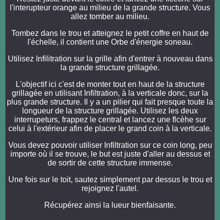
l'interupteur orange au milieu de la grande structure. Vous
allez tomber au milieu.
Tombez dans le trou et atteignez le petit coffre en haut de
l'échelle, il contient une Orbe d'énergie soneau.
Utilisez Infilitration sur la grille afin d'entrer à nouveau dans
la grande structure grillagée.
L'objectif ici c'est de monter tout en haut de la structure
grillagée en utilisant Infiltration, à la verticale donc, sur la
plus grande structure. Il y a un pilier qui fait presque toute la
longueur de la structure grillagée. Utilisez les deux
interrupeturs, frappez le central et lancez une flcèhe sur
celui à l'extérieur afin de placer le grand coin à la verticale.
Vous devez pouvoir utiliser Infiltration sur ce coin long, peu
importe où il se trouve, le but est juste d'aller au dessus et
de sortir de cette structure immense.
Une fois sur le toit, sautez simplement par dessus le trou et
rejoignez l'autel.
Récupérez ainsi la lueur bienfaisante.