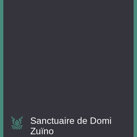
Sanctuaire de Domi
Zuïno