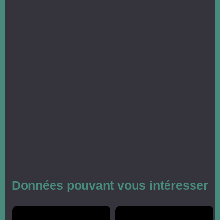
Données pouvant vous intéresser