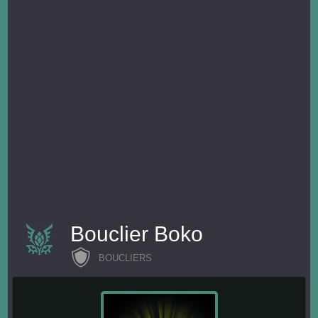
Bouclier Boko
BOUCLIERS