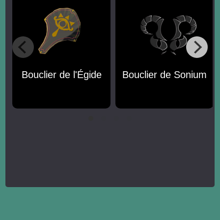
Bouclier de l'Égide
Bouclier de Sonium