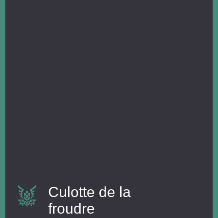
Culotte de la
froudre