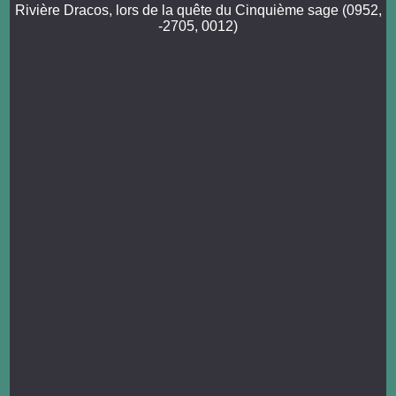
Rivière Dracos, lors de la quête du Cinquième sage (0952,
-2705, 0012)