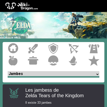
Les jambess de
Zelda Tears of the Kingdom
Il existe 33 jambes