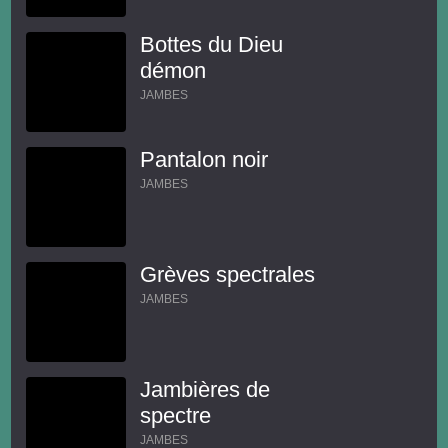
Bottes du Dieu
démon
JAMBES
Pantalon noir
JAMBES
Grèves spectrales
JAMBES
Jambières de
spectre
JAMBES