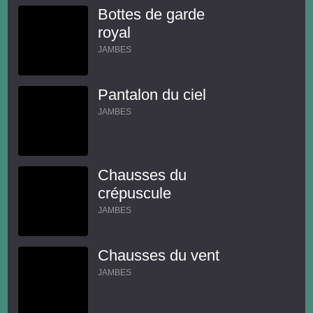
Bottes de garde
royal
JAMBES
Pantalon du ciel
JAMBES
Chausses du
crépuscule
JAMBES
Chausses du vent
JAMBES