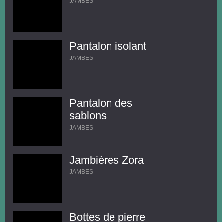
JAMBES
Pantalon isolant
JAMBES
Pantalon des
sablons
JAMBES
Jambières Zora
JAMBES
Bottes de pierre