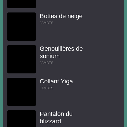
Bottes de neige
JAMBES
Genouillères de
sonium
JAMBES
Collant Yiga
JAMBES
Pantalon du
blizzard