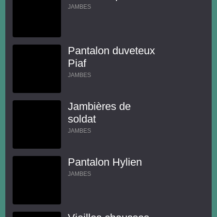
JAMBES
Pantalon duveteux
Piaf
JAMBES
Jambières de
soldat
JAMBES
Pantalon Hylien
JAMBES