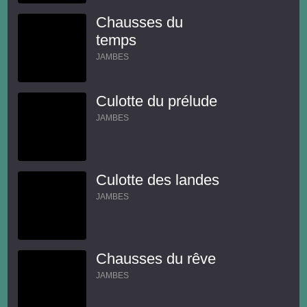
Chausses du
temps
JAMBES
Culotte du prélude
JAMBES
Culotte des landes
JAMBES
Chausses du rêve
JAMBES