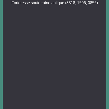
Forteresse souterraine antique (3318, 1506, 0856)