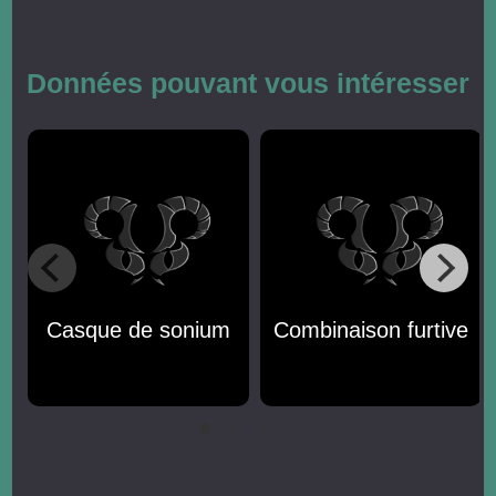
Données pouvant vous intéresser
Casque de sonium
Combinaison furtive