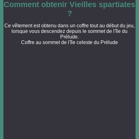
Comment obtenir Vieilles spartiates
?
Ce vêtement est obtenu dans un coffre tout au début du jeu,
lorsque vous descendez depuis le sommet de l'île du
Prélude.
Coffre au sommet de l'île celeste du Prélude