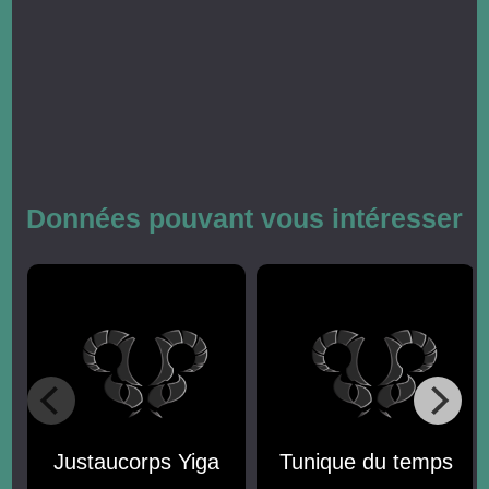
Données pouvant vous intéresser
Justaucorps Yiga
Tunique du temps