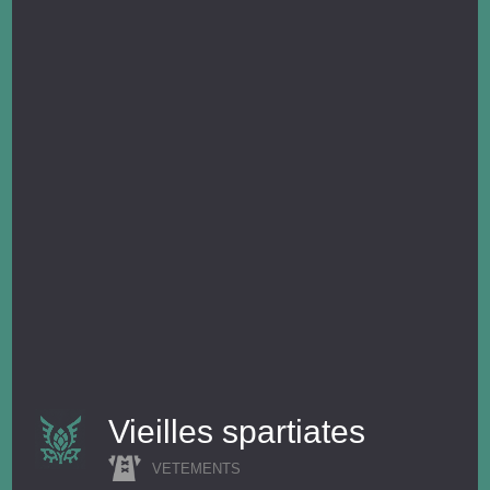
Vieilles spartiates
VETEMENTS