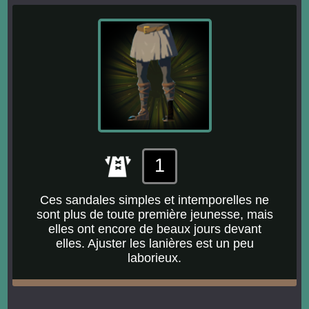
1
Ces sandales simples et intemporelles ne
sont plus de toute première jeunesse, mais
elles ont encore de beaux jours devant
elles. Ajuster les lanières est un peu
laborieux.