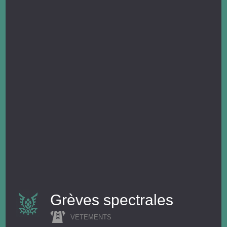
Grèves spectrales
VETEMENTS