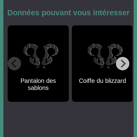
Données pouvant vous intéresser
Pantalon des
Coiffe du blizzard
sablons