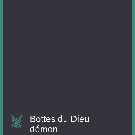
Bottes du Dieu
démon