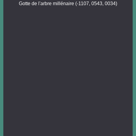
Gotte de l'arbre millénaire (-1107, 0543, 0034)