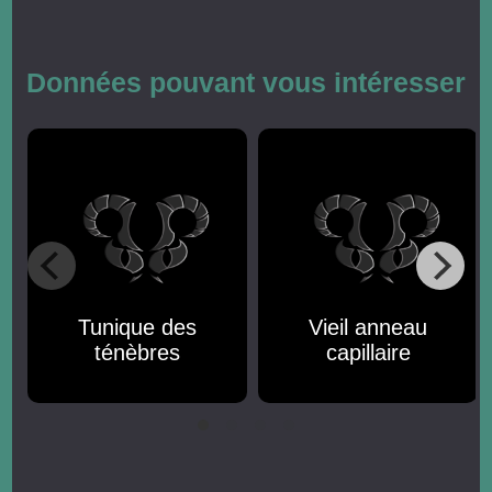
Données pouvant vous intéresser
Tunique des
Vieil anneau
ténèbres
capillaire