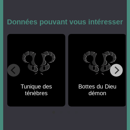
Données pouvant vous intéresser
Tunique des
Bottes du Dieu
ténèbres
démon