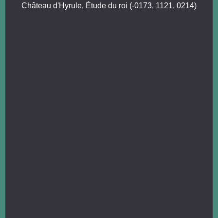
Château d'Hyrule, Étude du roi (-0173, 1121, 0214)