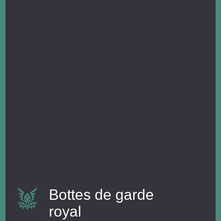
Bottes de garde
royal